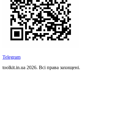
Telegram
toolkit.in.ua 2026. Всі права захищені.