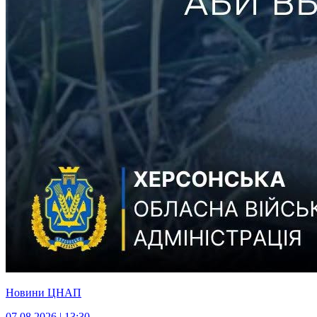
Новини ЦНАП
07.08.2026 | 13:30