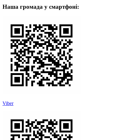
Наша громада у смартфоні:
Viber