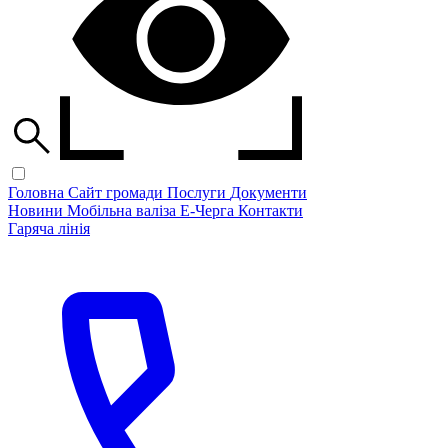
Головна
Сайт громади
Послуги
Документи
Новини
Мобільна валіза
Е-Черга
Контакти
Гаряча лінія