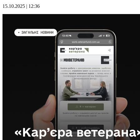
15.10.2025 | 12:36