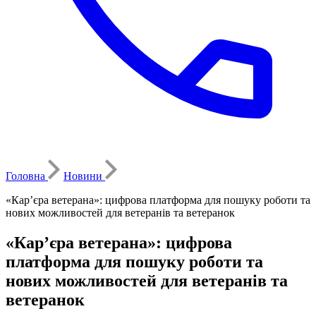
Головна
Новини
«Кар’єра ветерана»: цифрова платформа для пошуку роботи та
нових можливостей для ветеранів та ветеранок
«Кар’єра ветерана»: цифрова
платформа для пошуку роботи та
нових можливостей для ветеранів та
ветеранок